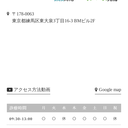
〒178-0063
東京都練馬区東大泉3丁目16-3 BMビル2F
アクセス方法動画
Google map