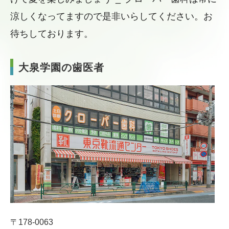
涼しくなってますので是非いらしてください
。お
待ちしております。
大泉学園の歯医者
〒178-0063