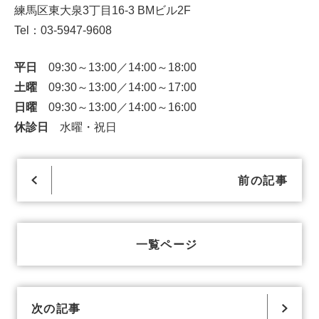
練馬区東大泉3丁目16-3 BMビル2F
Tel：03-5947-9608
平日
09:30～13:00／14:00～18:00
土曜
09:30～13:00／14:00～17:00
日曜
09:30～13:00／14:00～16:00
休診日
水曜・祝日
前の記事
一覧ページ
次の記事