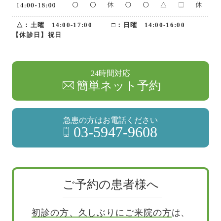
△：土曜 14:00-17:00
□：日曜 14:00-16:00
【休診日】祝日
24時間対応
簡単ネット予約
急患の方はお電話ください
03-5947-9608
ご予約の患者様へ
初診の方、久しぶりにご来院の方
は、