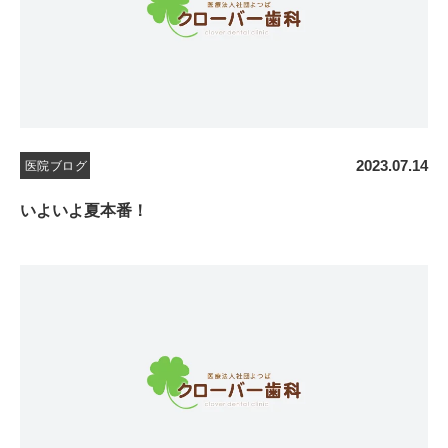
2023.07.14
医院ブログ
いよいよ夏本番！