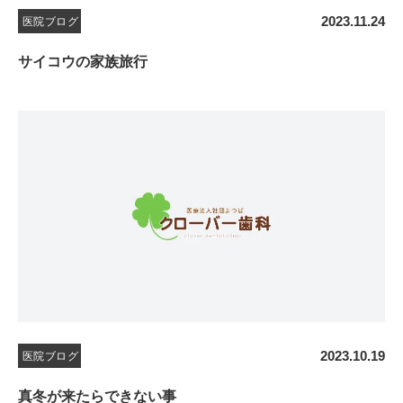
2023.11.24
医院ブログ
サイコウの家族旅行
2023.10.19
医院ブログ
真冬が来たらできない事