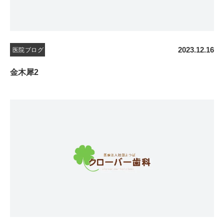
2023.12.16
医院ブログ
金木犀2