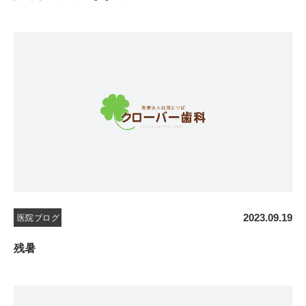
2023.09.19
医院ブログ
残暑