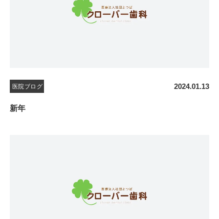
2024.01.13
医院ブログ
新年