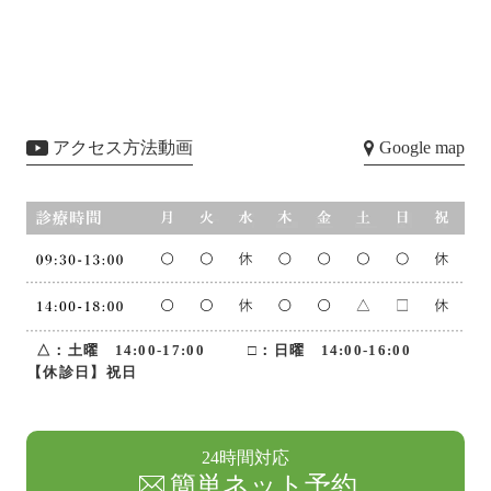
アクセス方法動画
Google map
△：土曜 14:00-17:00
□：日曜 14:00-16:00
【休診日】祝日
24時間対応
簡単ネット予約