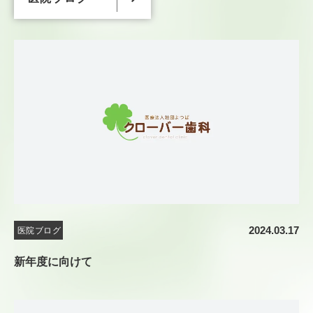
2024.03.17
医院ブログ
新年度に向けて