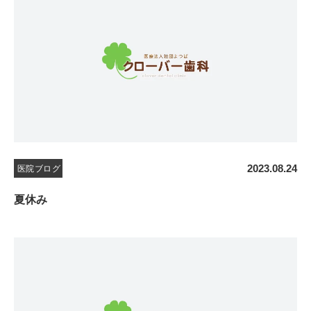
2023.08.24
医院ブログ
夏休み