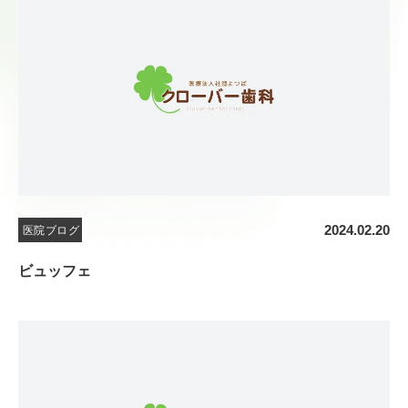
2024.02.20
医院ブログ
ビュッフェ